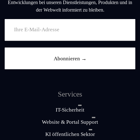
Entwicklungen bei unseren Dienstleistungen, Produkten und in
der Webwelt informiert zu bleiben.
Services
IT-Sicherheit
Website & Portal Support
KI öffentlichen Sektor