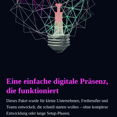
Eine einfache digitale Präsenz,
die funktioniert
Dieses Paket wurde für kleine Unternehmen, Freiberufler und
Teams entwickelt, die schnell starten wollen – ohne komplexe
Entwicklung oder lange Setup-Phasen.