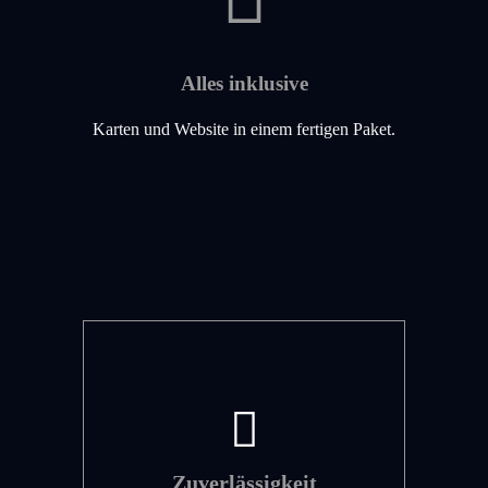
Alles inklusive
Karten und Website in einem fertigen Paket.
Zuverlässigkeit