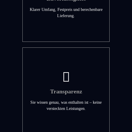
Klarer Umfang, Festpreis und berechenbare
Lieferung.
Transparenz
Sie wissen genau, was enthalten ist – keine
versteckten Leistungen.