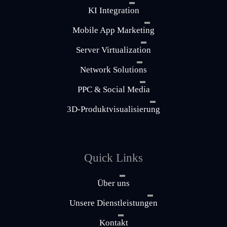
KI Integration
Mobile App Marketing
Server Virtualization
Network Solutions
PPC & Social Media
3D-Produktvisualisierung
Quick Links
Über uns
Unsere Dienstleistungen
Kontakt