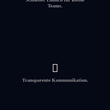
Teams.
Transparente Kommunikation.