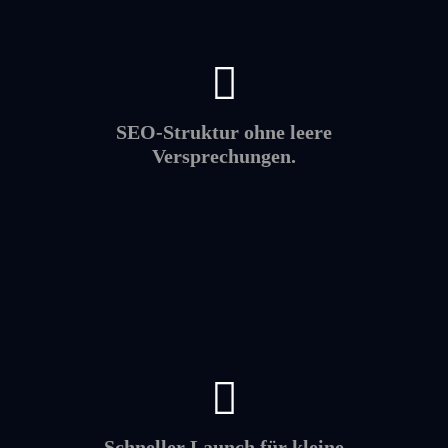
SEO-Struktur ohne leere
Versprechungen.
Schneller Launch für kleine