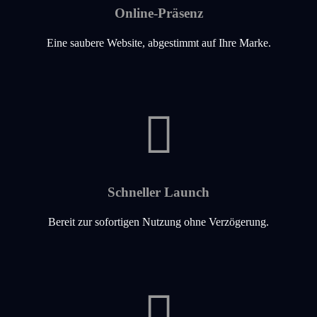
Online-Präsenz
Eine saubere Website, abgestimmt auf Ihre Marke.
Schneller Launch
Bereit zur sofortigen Nutzung ohne Verzögerung.