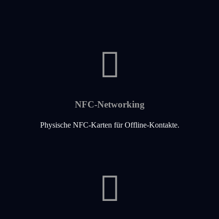
NFC-Networking
Physische NFC-Karten für Offline-Kontakte.