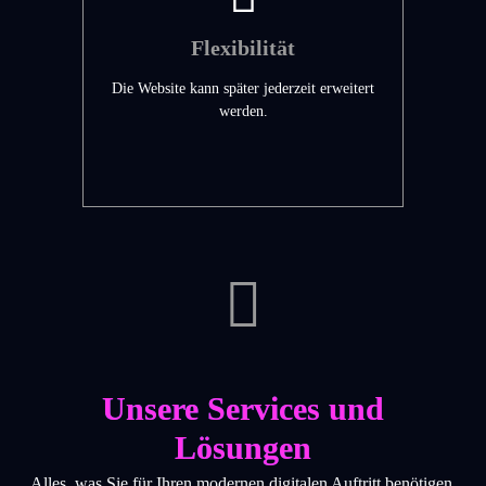
Flexibilität
Die Website kann später jederzeit erweitert
werden.
Unsere Services und
Lösungen
Alles, was Sie für Ihren modernen digitalen Auftritt benötigen.