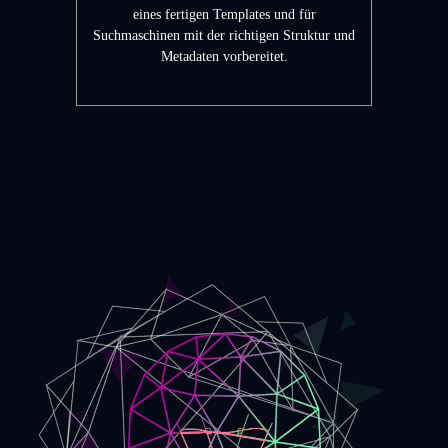
eines fertigen Templates und für
Suchmaschinen mit der richtigen Struktur und
Metadaten vorbereitet.