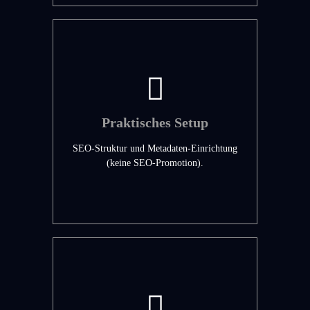
Praktisches Setup
SEO-Struktur und Metadaten-Einrichtung
(keine SEO-Promotion).