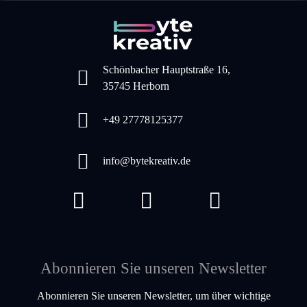
Schönbacher Hauptstraße 16,
35745 Herborn
+49 27778125377
info@bytekreativ.de
Abonnieren Sie unseren Newsletter
Abonnieren Sie unseren Newsletter, um über wichtige