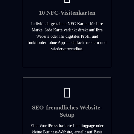
10 NFC-Visitenkarten
Individuell gestaltete NFC-Karten für Ihre
Marke. Jede Karte verlinkt direkt auf Ihre
Website oder Ihr digitales Profil und
funktioniert ohne App — einfach, modern und
wiederverwendbar.
SEO-freundliches Website-
Setup
Eine WordPress-basierte Landingpage oder
kleine Business-Website, erstellt auf Basis