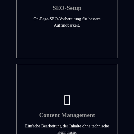
SEO-Setup
On-Page-SEO-Vorbereitung für bessere
Auffindbarkeit.
Content Management
Einfache Bearbeitung der Inhalte ohne technische
Kenntnisse.