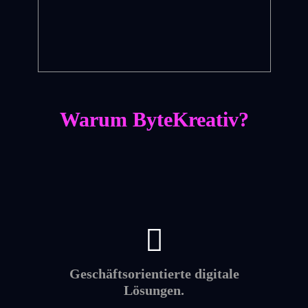
Warum ByteKreativ?
Geschäftsorientierte digitale
Lösungen.