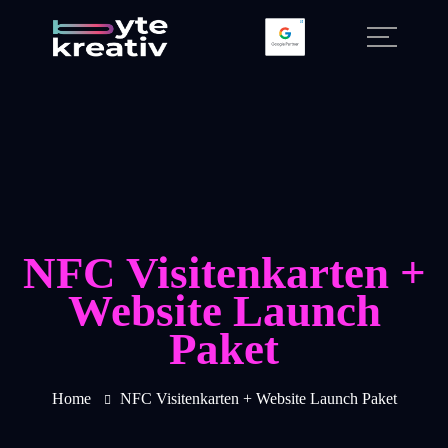
NFC Visitenkarten +
Website Launch
Paket
Home
NFC Visitenkarten + Website Launch Paket