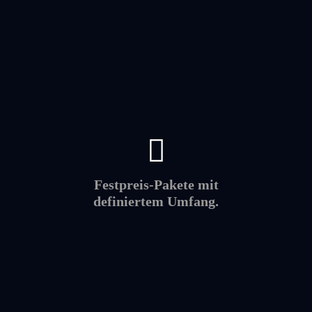
Festpreis-Pakete mit
definiertem Umfang.