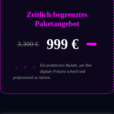
Zeitlich begrenztes
Paketangebot
999 €
3.300 €
Ein praktisches Bundle, um Ihre
digitale Präsenz schnell und
professionell zu starten.