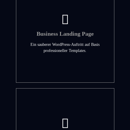
Business Landing Page
Ein sauberer WordPress-Auftritt auf Basis
professioneller Templates.