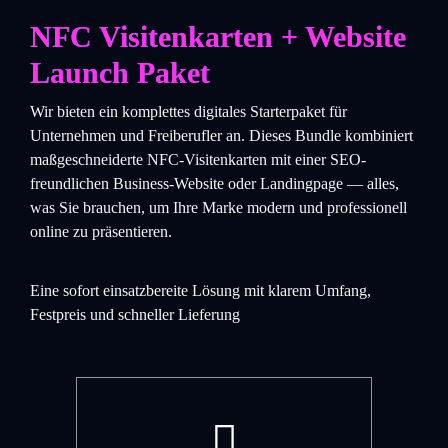
NFC Visitenkarten + Website
Launch Paket
Wir bieten ein komplettes digitales Starterpaket für
Unternehmen und Freiberufler an. Dieses Bundle kombiniert
maßgeschneiderte NFC-Visitenkarten mit einer SEO-
freundlichen Business-Website oder Landingpage — alles,
was Sie brauchen, um Ihre Marke modern und professionell
online zu präsentieren.
Eine sofort einsatzbereite Lösung mit klarem Umfang,
Festpreis und schneller Lieferung