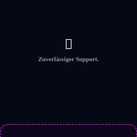
Zuverlässiger Support.