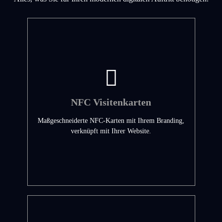
NFC Visitenkarten
Maßgeschneiderte NFC-Karten mit Ihrem Branding,
verknüpft mit Ihrer Website.