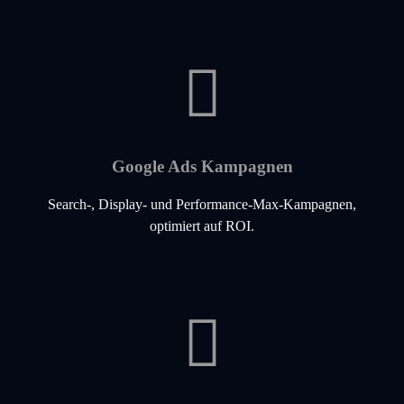
Google Ads Kampagnen
Search-, Display- und Performance-Max-Kampagnen,
optimiert auf ROI.