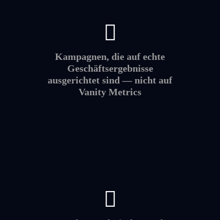
Kampagnen, die auf echte
Geschäftsergebnisse
ausgerichtet sind — nicht auf
Vanity Metrics