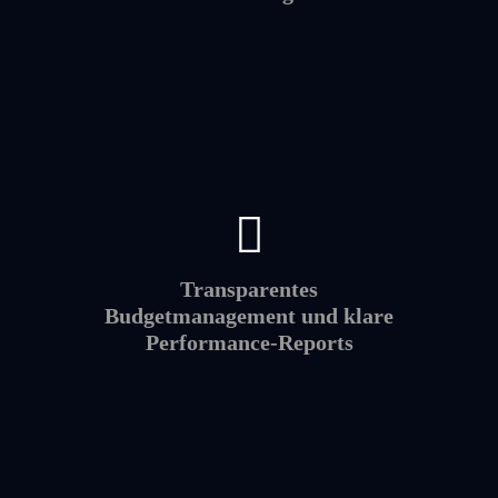
Transparentes
Budgetmanagement und klare
Performance-Reports