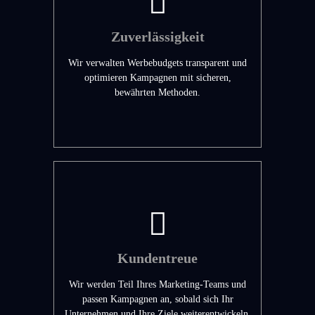
Zuverlässigkeit
Wir verwalten Werbebudgets transparent und
optimieren Kampagnen mit sicheren,
bewährten Methoden.
Kundentreue
Wir werden Teil Ihres Marketing-Teams und
passen Kampagnen an, sobald sich Ihr
Unternehmen und Ihre Ziele weiterentwickeln.