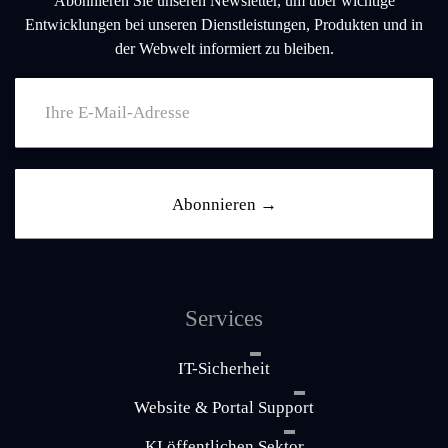
Abonnieren Sie unseren Newsletter, um über wichtige
Entwicklungen bei unseren Dienstleistungen, Produkten und in
der Webwelt informiert zu bleiben.
Services
IT-Sicherheit
Website & Portal Support
KI öffentlichen Sektor