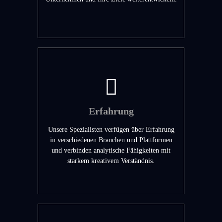
Erfahrung
Unsere Spezialisten verfügen über Erfahrung
in verschiedenen Branchen und Plattformen
und verbinden analytische Fähigkeiten mit
starkem kreativem Verständnis.