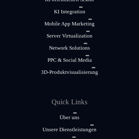
KI Integration
Mobile App Marketing
Server Virtualization
Network Solutions
PPC & Social Media
3D-Produktvisualisierung
Quick Links
Über uns
Unsere Dienstleistungen