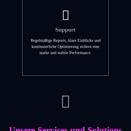
Support
Regelmäßige Reports, klare Einblicke und
kontinuierliche Optimierung sichern eine
starke und stabile Performance.
Unsere Services und Solutions