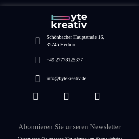
Schönbacher Hauptstraße 16,
35745 Herborn
+49 27778125377
info@bytekreativ.de
Abonnieren Sie unseren Newsletter