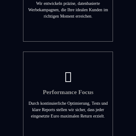
Wir entwickeln präzise, datenbasierte
Werbekampagnen, die Ihre idealen Kunden im
richtigen Moment erreichen.
Performance Focus
Durch kontinuierliche Optimierung, Tests und
klare Reports stellen wir sicher, dass jeder
eingesetzte Euro maximalen Return erzielt.