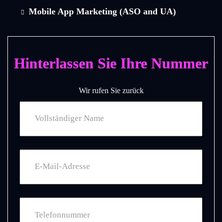
Mobile App Marketing (ASO and UA)
Hinterlassen Sie Ihre Nummer
Wir rufen Sie zurück