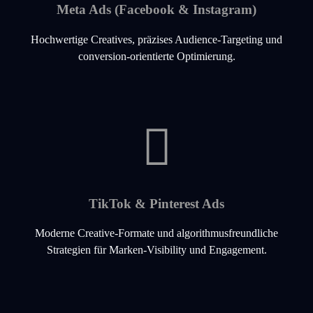
Meta Ads (Facebook & Instagram)
Hochwertige Creatives, präzises Audience-Targeting und
conversion-orientierte Optimierung.
TikTok & Pinterest Ads
Moderne Creative-Formate und algorithmusfreundliche
Strategien für Marken-Visibility und Engagement.