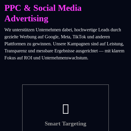
PPC & Social Media
Advertising
Wir unterstützen Unternehmen dabei, hochwertige Leads durch
gezielte Werbung auf Google, Meta, TikTok und anderen
Plattformen zu gewinnen. Unsere Kampagnen sind auf Leistung,
Transparenz und messbare Ergebnisse ausgerichtet — mit klarem
Fokus auf ROI und Unternehmenswachstum.
Smart Targeting