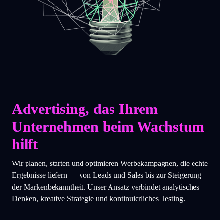
Advertising, das Ihrem
Unternehmen beim Wachstum
hilft
Wir planen, starten und optimieren Werbekampagnen, die echte
Ergebnisse liefern — von Leads und Sales bis zur Steigerung
der Markenbekanntheit. Unser Ansatz verbindet analytisches
Denken, kreative Strategie und kontinuierliches Testing.