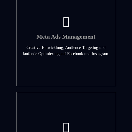
Meta Ads Management
Creative-Entwicklung, Audience-Targeting und
laufende Optimierung auf Facebook und Instagram.