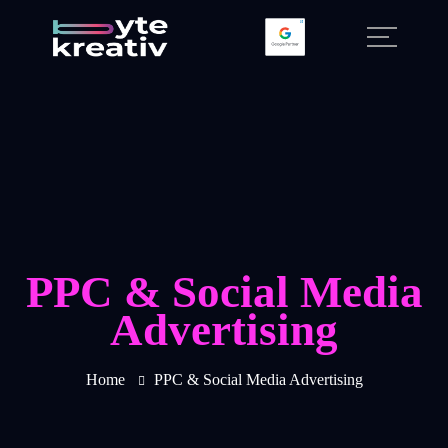
PPC & Social Media
Advertising
Home
PPC & Social Media Advertising