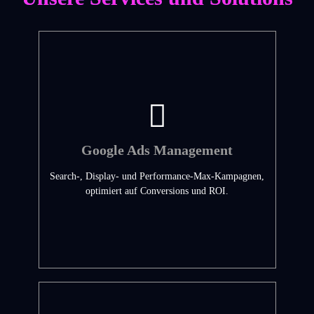
Google Ads Management
Search-, Display- und Performance-Max-Kampagnen,
optimiert auf Conversions und ROI.