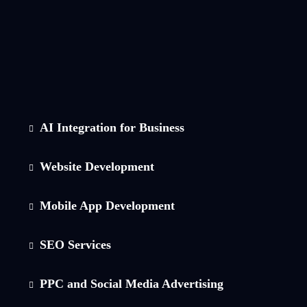
AI Integration for Business
Website Development
Mobile App Development
SEO Services
PPC and Social Media Advertising