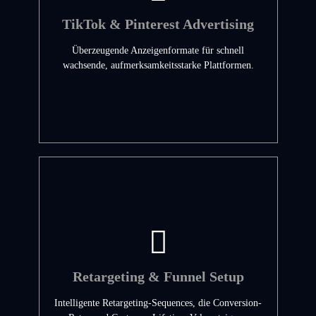
TikTok & Pinterest Advertising
Überzeugende Anzeigenformate für schnell
wachsende, aufmerksamkeitsstarke Plattformen.
Retargeting & Funnel Setup
Intelligente Retargeting-Sequences, die Conversion-