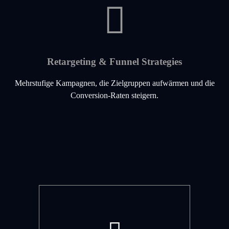
Retargeting & Funnel Strategies
Mehrstufige Kampagnen, die Zielgruppen aufwärmen und die
Conversion-Raten steigern.