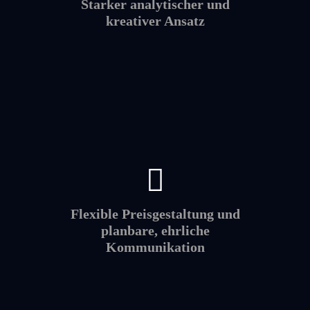
Starker analytischer und
kreativer Ansatz
Flexible Preisgestaltung und
planbare, ehrliche
Kommunikation